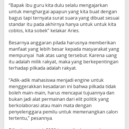
“Bapak ibu guru kita dulu selalu mengajarkan
untuk menghargai apapun yang kita buat dengan
bagus tapi ternyata surat suara yang dibuat sesuai
standar itu pada akhirnya hanya untuk untuk kita
coblos, kita sobek” kelakar Aries.
Besarnya anggaran pilada harusnya memberikan
manfaat yang lebih besar kepada masyarakat yang
mempunyai hak atas uang tersebut. Karena uang
itu adalah milik rakyat, maka yang berkepentingan
terhadap pilkada adalah rakyat.
“Adik-adik mahasiswa menjadi engine untuk
menggerakkan kesadaran ini bahwa pilkada tidak
boleh main-main, harus mencapai tujuannya dan
bukan jadi alat permainan dari elit politik yang
berkolaborasi atau main mata dengan
penyelenggara pemilu untuk memenangkan calon
tertentu,” pesannya.