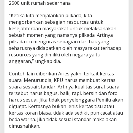
2500 unit rumah sederhana.
“Ketika kita menjalankan pilkada, kita
mengorbankan sebagian resources untuk
kesejahteraan masyarakat untuk melaksanakan
sebuah momen yang namanya pilkada. Artinya
pilkada itu menguras sebagian dari hak yang
seharusnya didapatkan oleh masyarakat terhadap
resources yang dimiliki oleh negara yaitu
anggaran,” ungkap dia.
Contoh lain diberikan Aries yakni terkait kertas
suara. Menurut dia, KPU harus membuat kertas
suara sesuai standar. Artinya kualitas surat suara
tersebut harus bagus, baik, rapi, bersih dan foto
harus sesuai. Jika tidak penyelenggara Pemilu akan
digugat. Kertasnya bukan jenis kertas tisu atau
kertas koran biasa, tidak ada sedikit pun cacat atau
beda warna. Jika tidak sesuai standar maka akan
dimusnahkan.