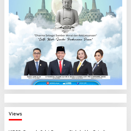
Views