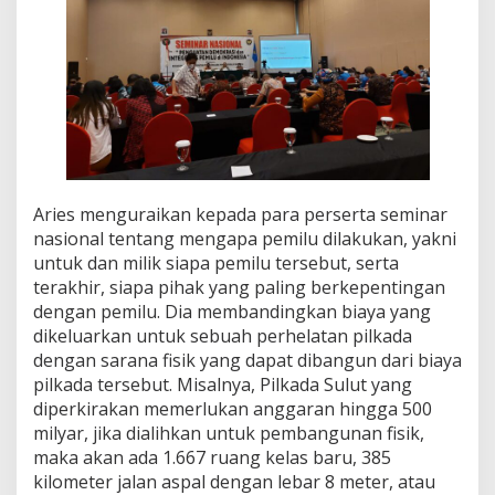
Aries menguraikan kepada para perserta seminar
nasional tentang mengapa pemilu dilakukan, yakni
untuk dan milik siapa pemilu tersebut, serta
terakhir, siapa pihak yang paling berkepentingan
dengan pemilu. Dia membandingkan biaya yang
dikeluarkan untuk sebuah perhelatan pilkada
dengan sarana fisik yang dapat dibangun dari biaya
pilkada tersebut. Misalnya, Pilkada Sulut yang
diperkirakan memerlukan anggaran hingga 500
milyar, jika dialihkan untuk pembangunan fisik,
maka akan ada 1.667 ruang kelas baru, 385
kilometer jalan aspal dengan lebar 8 meter, atau