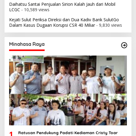
Daihatsu Santai Penjualan Sirion Kalah Jauh dari Mobil
LCGC
- 10,589 views
Kejati Sulut Periksa Direksi dan Dua Kadiv Bank SulutGo
Dalam Kasus Dugaan Korupsi CSR 40 Miliar
- 9,830 views
Minahasa Raya
1
Ratusan Pendukung Padati Kediaman Cristy Toar