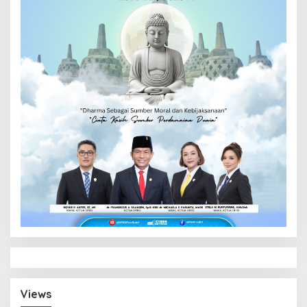
Views