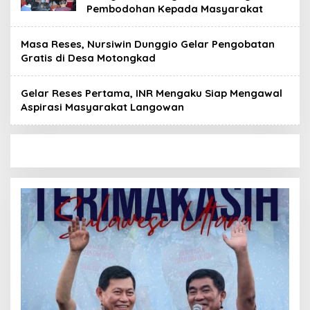
Pembodohan Kepada Masyarakat
Masa Reses, Nursiwin Dunggio Gelar Pengobatan
Gratis di Desa Motongkad
Gelar Reses Pertama, INR Mengaku Siap Mengawal
Aspirasi Masyarakat Langowan