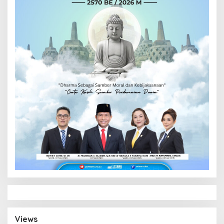
Views