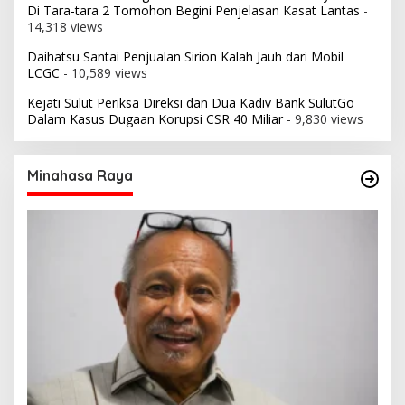
Di Tara-tara 2 Tomohon Begini Penjelasan Kasat Lantas
-
14,318 views
Daihatsu Santai Penjualan Sirion Kalah Jauh dari Mobil
LCGC
- 10,589 views
Kejati Sulut Periksa Direksi dan Dua Kadiv Bank SulutGo
Dalam Kasus Dugaan Korupsi CSR 40 Miliar
- 9,830 views
Minahasa Raya