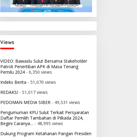
Views
VIDEO: Bawaslu Sulut Bersama Stakeholder
Patroli Penertiban APK di Masa Tenang
Pemilu 2024
- 6,350 views
Indeks Berita
- 51,070 views
REDAKSI
- 51,017 views
PEDOMAN MEDIA SIBER
- 49,531 views
Pengumuman KPU Sulut Terkait Persyaratan
Daftar Pemilih Tambahan di Pilkada 2024,
Begini Caranya…
- 48,995 views
Dukung Program Ketahanan Pangan Presiden