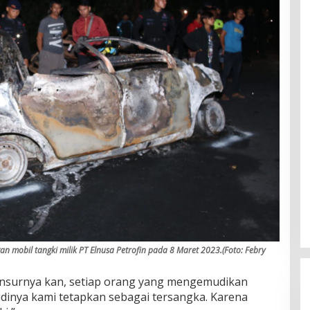
an mobil tangki milik PT Elnusa Petrofin pada 8 Maret 2023.(Foto: Febry
, unsurnya kan, setiap orang yang mengemudikan
udinya kami tetapkan sebagai tersangka. Karena