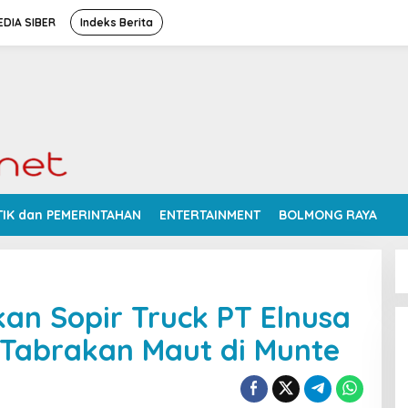
DIA SIBER
Indeks Berita
TIK dan PEMERINTAHAN
ENTERTAINMENT
BOLMONG RAYA
kan Sopir Truck PT Elnusa
 Tabrakan Maut di Munte