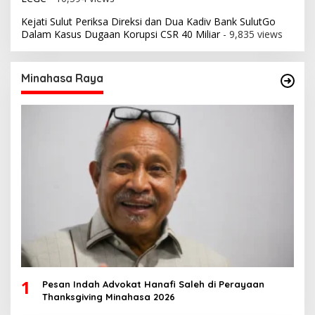
Kejati Sulut Periksa Direksi dan Dua Kadiv Bank SulutGo
Dalam Kasus Dugaan Korupsi CSR 40 Miliar
- 9,835 views
Minahasa Raya
1
Pesan Indah Advokat Hanafi Saleh di Perayaan
Thanksgiving Minahasa 2026