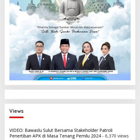
Views
VIDEO: Bawaslu Sulut Bersama Stakeholder Patroli
Penertiban APK di Masa Tenang Pemilu 2024
- 6,370 views