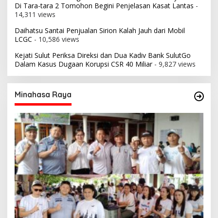
Di Tara-tara 2 Tomohon Begini Penjelasan Kasat Lantas
-
14,311 views
Daihatsu Santai Penjualan Sirion Kalah Jauh dari Mobil
LCGC
- 10,586 views
Kejati Sulut Periksa Direksi dan Dua Kadiv Bank SulutGo
Dalam Kasus Dugaan Korupsi CSR 40 Miliar
- 9,827 views
Minahasa Raya