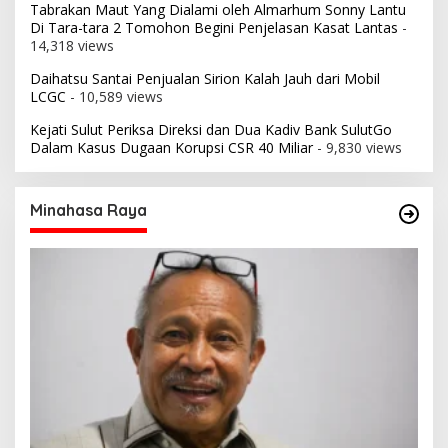
Tabrakan Maut Yang Dialami oleh Almarhum Sonny Lantu
Di Tara-tara 2 Tomohon Begini Penjelasan Kasat Lantas
-
14,318 views
Daihatsu Santai Penjualan Sirion Kalah Jauh dari Mobil
LCGC
- 10,589 views
Kejati Sulut Periksa Direksi dan Dua Kadiv Bank SulutGo
Dalam Kasus Dugaan Korupsi CSR 40 Miliar
- 9,830 views
Minahasa Raya