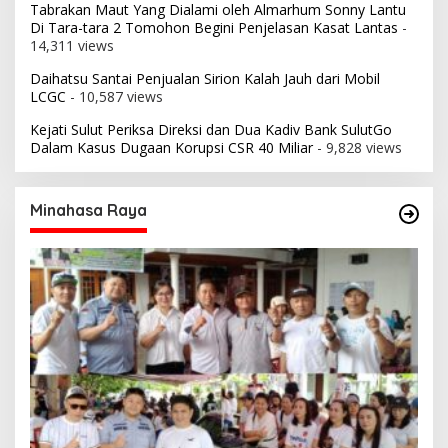
Tabrakan Maut Yang Dialami oleh Almarhum Sonny Lantu
Di Tara-tara 2 Tomohon Begini Penjelasan Kasat Lantas
-
14,311 views
Daihatsu Santai Penjualan Sirion Kalah Jauh dari Mobil
LCGC
- 10,587 views
Kejati Sulut Periksa Direksi dan Dua Kadiv Bank SulutGo
Dalam Kasus Dugaan Korupsi CSR 40 Miliar
- 9,828 views
Minahasa Raya