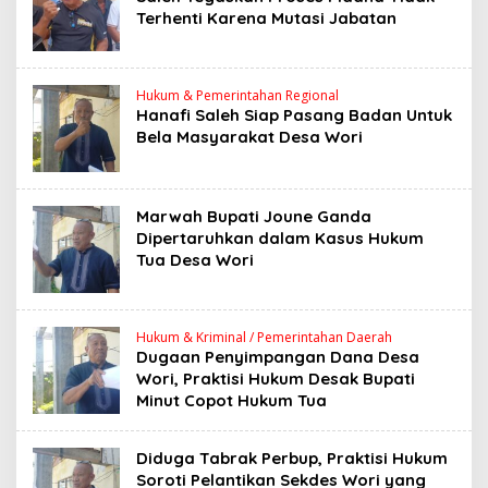
Terhenti Karena Mutasi Jabatan
Hukum & Pemerintahan Regional
Hanafi Saleh Siap Pasang Badan Untuk
Bela Masyarakat Desa Wori
Marwah Bupati Joune Ganda
Dipertaruhkan dalam Kasus Hukum
Tua Desa Wori
Hukum & Kriminal / Pemerintahan Daerah
Dugaan Penyimpangan Dana Desa
Wori, Praktisi Hukum Desak Bupati
Minut Copot Hukum Tua
Diduga Tabrak Perbup, Praktisi Hukum
Soroti Pelantikan Sekdes Wori yang