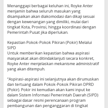
Menanggapi berbagai keluhan ini, Royke Anter
menjamin bahwa seluruh masukan yang
disampaikan akan diakomodasi dan dikaji sesuai
dengan kewenangan yang dimiliki, mulai dari
tingkat Kota, Provinsi, hingga koordinasi dengan
Pemerintah Pusat jika diperlukan.
Kepastian Pokok-Pokok Pikiran (Pokir) Melalui
SIPD
Untuk memberikan kepastian bahwa aspirasi
masyarakat akan ditindaklanjuti secara konkret,
Royke Anter menjelaskan mekanisme administratif
yang akan ditempuh.
“Aspirasi-aspirasi ini selanjutnya akan dirumuskan
dan tertuang dalam Pokok-Pokok Pikiran DPRD
(Pokir). Pokir ini kemudian akan kami input ke
dalam Sistem Informasi Pemerintah Daerah (SIPD)
sebagai dasar resmi perencanaan program
pembangunan dan penganggaran di tingkat