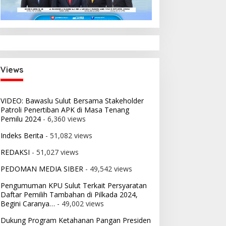
Views
VIDEO: Bawaslu Sulut Bersama Stakeholder
Patroli Penertiban APK di Masa Tenang
Pemilu 2024
- 6,360 views
Indeks Berita
- 51,082 views
REDAKSI
- 51,027 views
PEDOMAN MEDIA SIBER
- 49,542 views
Pengumuman KPU Sulut Terkait Persyaratan
Daftar Pemilih Tambahan di Pilkada 2024,
Begini Caranya…
- 49,002 views
Dukung Program Ketahanan Pangan Presiden