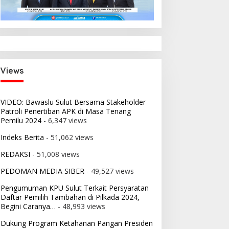
Views
VIDEO: Bawaslu Sulut Bersama Stakeholder
Patroli Penertiban APK di Masa Tenang
Pemilu 2024
- 6,347 views
Indeks Berita
- 51,062 views
REDAKSI
- 51,008 views
PEDOMAN MEDIA SIBER
- 49,527 views
Pengumuman KPU Sulut Terkait Persyaratan
Daftar Pemilih Tambahan di Pilkada 2024,
Begini Caranya…
- 48,993 views
Dukung Program Ketahanan Pangan Presiden