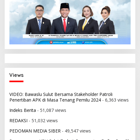
Views
VIDEO: Bawaslu Sulut Bersama Stakeholder Patroli
Penertiban APK di Masa Tenang Pemilu 2024
- 6,363 views
Indeks Berita
- 51,087 views
REDAKSI
- 51,032 views
PEDOMAN MEDIA SIBER
- 49,547 views