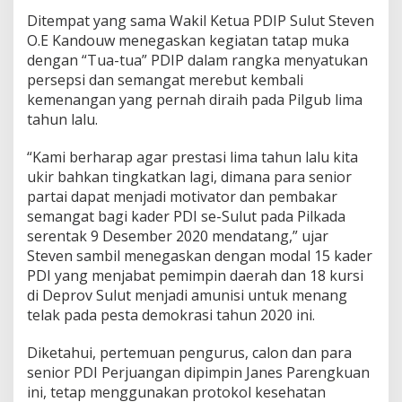
Ditempat yang sama Wakil Ketua PDIP Sulut Steven
O.E Kandouw menegaskan kegiatan tatap muka
dengan “Tua-tua” PDIP dalam rangka menyatukan
persepsi dan semangat merebut kembali
kemenangan yang pernah diraih pada Pilgub lima
tahun lalu.
“Kami berharap agar prestasi lima tahun lalu kita
ukir bahkan tingkatkan lagi, dimana para senior
partai dapat menjadi motivator dan pembakar
semangat bagi kader PDI se-Sulut pada Pilkada
serentak 9 Desember 2020 mendatang,” ujar
Steven sambil menegaskan dengan modal 15 kader
PDI yang menjabat pemimpin daerah dan 18 kursi
di Deprov Sulut menjadi amunisi untuk menang
telak pada pesta demokrasi tahun 2020 ini.
Diketahui, pertemuan pengurus, calon dan para
senior PDI Perjuangan dipimpin Janes Parengkuan
ini, tetap menggunakan protokol kesehatan