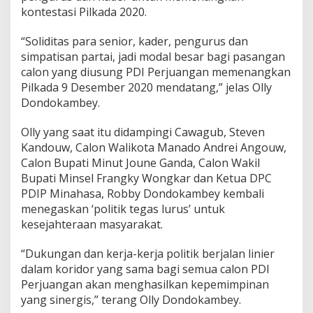
kontestasi Pilkada 2020.
“Soliditas para senior, kader, pengurus dan
simpatisan partai, jadi modal besar bagi pasangan
calon yang diusung PDI Perjuangan memenangkan
Pilkada 9 Desember 2020 mendatang,” jelas Olly
Dondokambey.
Olly yang saat itu didampingi Cawagub, Steven
Kandouw, Calon Walikota Manado Andrei Angouw,
Calon Bupati Minut Joune Ganda, Calon Wakil
Bupati Minsel Frangky Wongkar dan Ketua DPC
PDIP Minahasa, Robby Dondokambey kembali
menegaskan ‘politik tegas lurus’ untuk
kesejahteraan masyarakat.
“Dukungan dan kerja-kerja politik berjalan linier
dalam koridor yang sama bagi semua calon PDI
Perjuangan akan menghasilkan kepemimpinan
yang sinergis,” terang Olly Dondokambey.