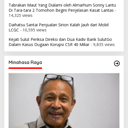
Tabrakan Maut Yang Dialami oleh Almarhum Sonny Lantu
Di Tara-tara 2 Tomohon Begini Penjelasan Kasat Lantas
-
14,325 views
Daihatsu Santai Penjualan Sirion Kalah Jauh dari Mobil
LCGC
- 10,595 views
Kejati Sulut Periksa Direksi dan Dua Kadiv Bank SulutGo
Dalam Kasus Dugaan Korupsi CSR 40 Miliar
- 9,835 views
Minahasa Raya