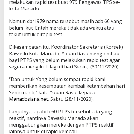
melakukan rapid test buat 979 Pengawas TPS se-
kota Manado.
Namun dari 979 nama tersebut masih ada 60 yang
belum ikut. Entah mereka tidak ada waktu atau
takut untuk dirapid test.
Dikesempatan itu, Koordinator Sekretaris (Korsek)
Bawaslu Kota Manado, Youan Rasu menghimbau
bagi PTPS yang belum melakukan rapid test agar
segera mengikuti lagi di hari Senin, (30/11/2020).
“Dan untuk Yang belum sempat rapid kami
memberikan kesempatan kembali ketambahan hari
Senin nanti,” kata Youan Rasu kepada
Manadosiana.net
, Sabtu (28/11/2020).
Lanjutnya, apabila 60 PTPS tersebut ada yang
reaktif, nantinya Bawaslu Manado akan
menggabungkan mereka dengan PTPS reaktif
lainnya untuk di rapid kembali.