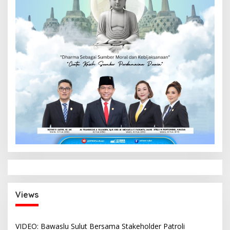
Views
VIDEO: Bawaslu Sulut Bersama Stakeholder Patroli