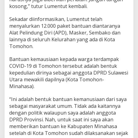
kosong,” tutur Lumentut kembali.
Sekadar diinformasikan, Lumentut telah
menyalurkan 12.000 paket bantuan diantaranya
Alat Pelindung Diri (APD), Masker, Sembako dan
lainnya di seluruh Kelurahan yang ada di Kota
Tomohon.
Bantuan kemausiaan kepada warga terdampak
COVID-19 di Tomohon tersebut adalah bentuk
kepedulian dirinya sebagai anggota DPRD Sulawesi
Utara mewakili dapilnya (Kota Tomohon-
Minahasa).
“Ini adalah bentuk bantuan kemanusiaan dari saya
sebagai masyarakat umum. Tidak ada kaitannya
dengan politik walaupun saya adalah anggota
DPRD Provinsi. Nah, untuk saat ini saya akan
memberikan bantuan ke Kabupaten Minahasa
setelah di Kota Tomohon sudah dilaksanakan sejak