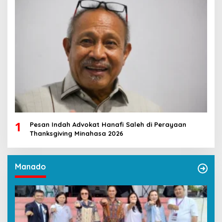
1
Pesan Indah Advokat Hanafi Saleh di Perayaan
Thanksgiving Minahasa 2026
Manado