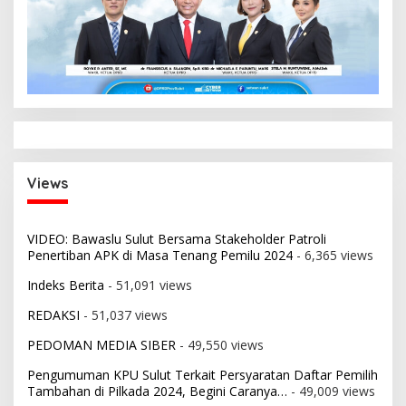
Views
VIDEO: Bawaslu Sulut Bersama Stakeholder Patroli
Penertiban APK di Masa Tenang Pemilu 2024
- 6,365 views
Indeks Berita
- 51,091 views
REDAKSI
- 51,037 views
PEDOMAN MEDIA SIBER
- 49,550 views
Pengumuman KPU Sulut Terkait Persyaratan Daftar Pemilih
Tambahan di Pilkada 2024, Begini Caranya…
- 49,009 views