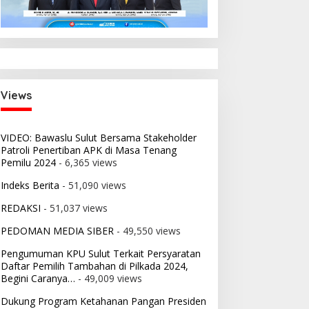
Views
VIDEO: Bawaslu Sulut Bersama Stakeholder
Patroli Penertiban APK di Masa Tenang
Pemilu 2024
- 6,365 views
Indeks Berita
- 51,090 views
REDAKSI
- 51,037 views
PEDOMAN MEDIA SIBER
- 49,550 views
Pengumuman KPU Sulut Terkait Persyaratan
Daftar Pemilih Tambahan di Pilkada 2024,
Begini Caranya…
- 49,009 views
Dukung Program Ketahanan Pangan Presiden