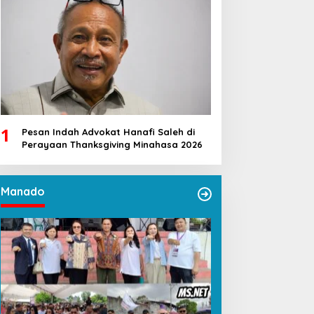
1
Pesan Indah Advokat Hanafi Saleh di
Perayaan Thanksgiving Minahasa 2026
Manado