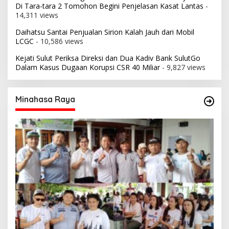
Di Tara-tara 2 Tomohon Begini Penjelasan Kasat Lantas
-
14,311 views
Daihatsu Santai Penjualan Sirion Kalah Jauh dari Mobil
LCGC
- 10,586 views
Kejati Sulut Periksa Direksi dan Dua Kadiv Bank SulutGo
Dalam Kasus Dugaan Korupsi CSR 40 Miliar
- 9,827 views
Minahasa Raya