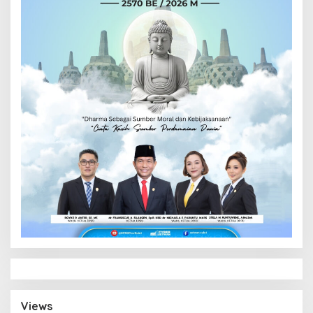
Views