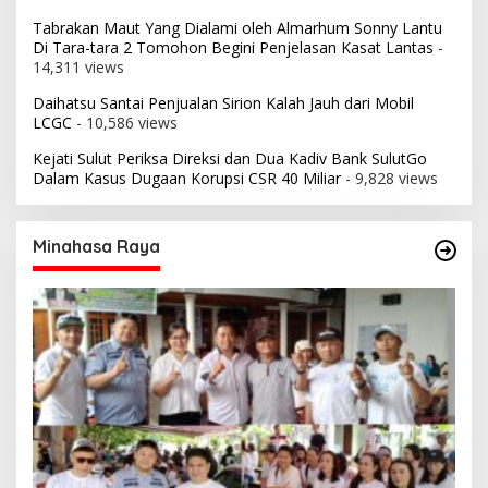
Tabrakan Maut Yang Dialami oleh Almarhum Sonny Lantu
Di Tara-tara 2 Tomohon Begini Penjelasan Kasat Lantas
-
14,311 views
Daihatsu Santai Penjualan Sirion Kalah Jauh dari Mobil
LCGC
- 10,586 views
Kejati Sulut Periksa Direksi dan Dua Kadiv Bank SulutGo
Dalam Kasus Dugaan Korupsi CSR 40 Miliar
- 9,828 views
Minahasa Raya