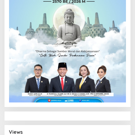
Views