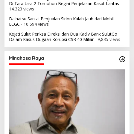
Di Tara-tara 2 Tomohon Begini Penjelasan Kasat Lantas
-
14,323 views
Daihatsu Santai Penjualan Sirion Kalah Jauh dari Mobil
LCGC
- 10,594 views
Kejati Sulut Periksa Direksi dan Dua Kadiv Bank SulutGo
Dalam Kasus Dugaan Korupsi CSR 40 Miliar
- 9,835 views
Minahasa Raya