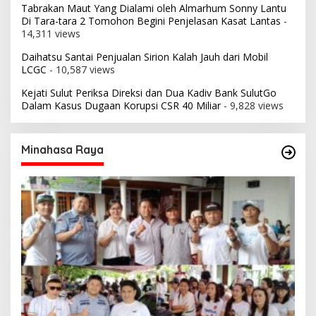
Tabrakan Maut Yang Dialami oleh Almarhum Sonny Lantu
Di Tara-tara 2 Tomohon Begini Penjelasan Kasat Lantas
-
14,311 views
Daihatsu Santai Penjualan Sirion Kalah Jauh dari Mobil
LCGC
- 10,587 views
Kejati Sulut Periksa Direksi dan Dua Kadiv Bank SulutGo
Dalam Kasus Dugaan Korupsi CSR 40 Miliar
- 9,828 views
Minahasa Raya