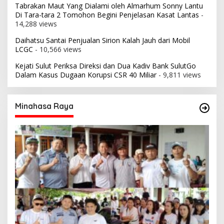
Tabrakan Maut Yang Dialami oleh Almarhum Sonny Lantu
Di Tara-tara 2 Tomohon Begini Penjelasan Kasat Lantas
-
14,288 views
Daihatsu Santai Penjualan Sirion Kalah Jauh dari Mobil
LCGC
- 10,566 views
Kejati Sulut Periksa Direksi dan Dua Kadiv Bank SulutGo
Dalam Kasus Dugaan Korupsi CSR 40 Miliar
- 9,811 views
Minahasa Raya