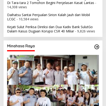
Di Tara-tara 2 Tomohon Begini Penjelasan Kasat Lantas
-
14,308 views
Daihatsu Santai Penjualan Sirion Kalah Jauh dari Mobil
LCGC
- 10,584 views
Kejati Sulut Periksa Direksi dan Dua Kadiv Bank SulutGo
Dalam Kasus Dugaan Korupsi CSR 40 Miliar
- 9,826 views
Minahasa Raya