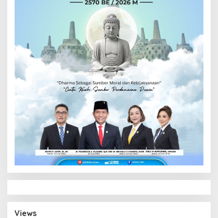
Views