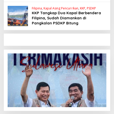
Filipina
,
Kapal Asing Pencuri Ikan
,
KKP
,
PSDKP
KKP Tangkap Dua Kapal Berbendera
Filipina, Sudah Diamankan di
Pangkalan PSDKP Bitung