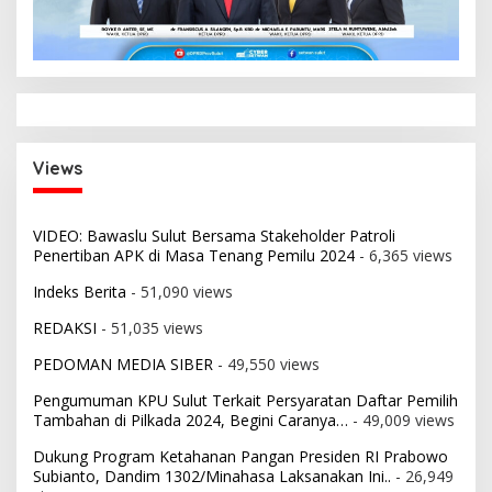
Views
VIDEO: Bawaslu Sulut Bersama Stakeholder Patroli
Penertiban APK di Masa Tenang Pemilu 2024
- 6,365 views
Indeks Berita
- 51,090 views
REDAKSI
- 51,035 views
PEDOMAN MEDIA SIBER
- 49,550 views
Pengumuman KPU Sulut Terkait Persyaratan Daftar Pemilih
Tambahan di Pilkada 2024, Begini Caranya…
- 49,009 views
Dukung Program Ketahanan Pangan Presiden RI Prabowo
Subianto, Dandim 1302/Minahasa Laksanakan Ini..
- 26,949