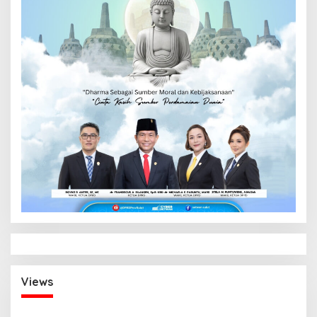
Views