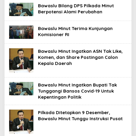
Bawaslu Bilang DPS Pilkada Minut
Berpotensi Alami Perubahan
Bawaslu Minut Terima Kunjungan
Komisioner RI
Bawaslu Minut Ingatkan ASN Tak Like,
Komen, dan Share Postingan Calon
Kepala Daerah
Bawaslu Minut Ingatkan Bupati Tak
Tunggangi Bansos Covid-19 Untuk
Kepentingan Politik
Pilkada Ditetapkan 9 Desember,
Bawaslu Minut Tunggu Instruksi Pusat