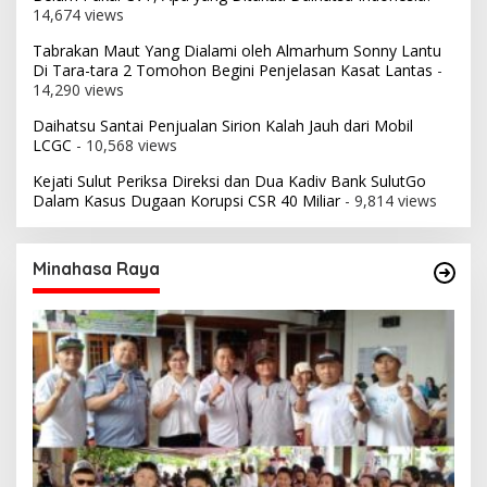
14,674 views
Tabrakan Maut Yang Dialami oleh Almarhum Sonny Lantu
Di Tara-tara 2 Tomohon Begini Penjelasan Kasat Lantas
-
14,290 views
Daihatsu Santai Penjualan Sirion Kalah Jauh dari Mobil
LCGC
- 10,568 views
Kejati Sulut Periksa Direksi dan Dua Kadiv Bank SulutGo
Dalam Kasus Dugaan Korupsi CSR 40 Miliar
- 9,814 views
Minahasa Raya