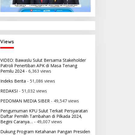
Views
VIDEO: Bawaslu Sulut Bersama Stakeholder
Patroli Penertiban APK di Masa Tenang
Pemilu 2024
- 6,363 views
Indeks Berita
- 51,086 views
REDAKSI
- 51,032 views
PEDOMAN MEDIA SIBER
- 49,547 views
Pengumuman KPU Sulut Terkait Persyaratan
Daftar Pemilih Tambahan di Pilkada 2024,
Begini Caranya…
- 49,007 views
Dukung Program Ketahanan Pangan Presiden