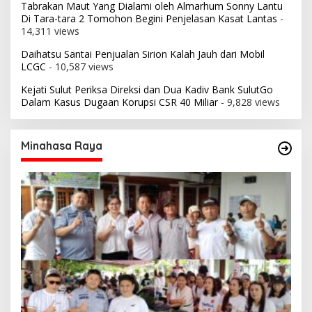
Tabrakan Maut Yang Dialami oleh Almarhum Sonny Lantu
Di Tara-tara 2 Tomohon Begini Penjelasan Kasat Lantas
-
14,311 views
Daihatsu Santai Penjualan Sirion Kalah Jauh dari Mobil
LCGC
- 10,587 views
Kejati Sulut Periksa Direksi dan Dua Kadiv Bank SulutGo
Dalam Kasus Dugaan Korupsi CSR 40 Miliar
- 9,828 views
Minahasa Raya