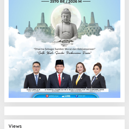
Views