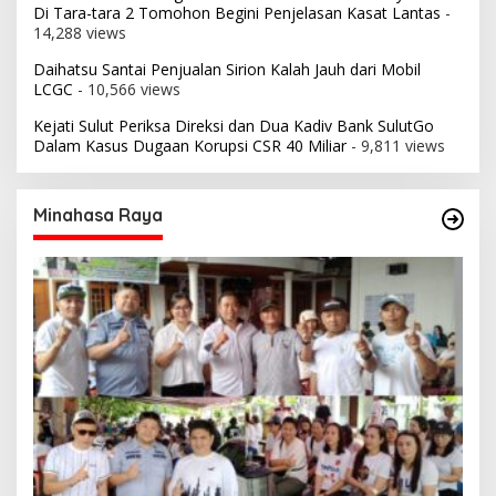
Di Tara-tara 2 Tomohon Begini Penjelasan Kasat Lantas
-
14,288 views
Daihatsu Santai Penjualan Sirion Kalah Jauh dari Mobil
LCGC
- 10,566 views
Kejati Sulut Periksa Direksi dan Dua Kadiv Bank SulutGo
Dalam Kasus Dugaan Korupsi CSR 40 Miliar
- 9,811 views
Minahasa Raya