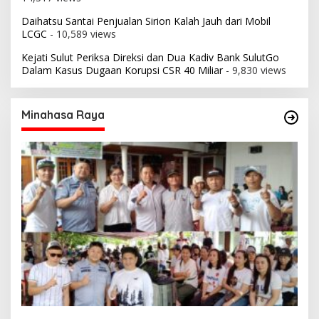
Daihatsu Santai Penjualan Sirion Kalah Jauh dari Mobil
LCGC
- 10,589 views
Kejati Sulut Periksa Direksi dan Dua Kadiv Bank SulutGo
Dalam Kasus Dugaan Korupsi CSR 40 Miliar
- 9,830 views
Minahasa Raya