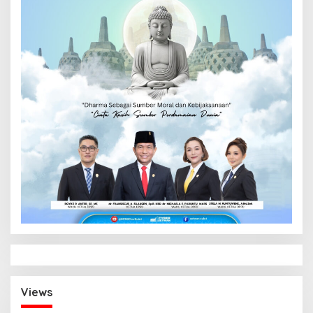
Views