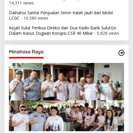
14,311 views
Daihatsu Santai Penjualan Sirion Kalah Jauh dari Mobil
LCGC
- 10,586 views
Kejati Sulut Periksa Direksi dan Dua Kadiv Bank SulutGo
Dalam Kasus Dugaan Korupsi CSR 40 Miliar
- 9,828 views
Minahasa Raya