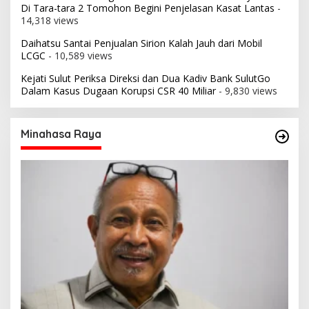
Di Tara-tara 2 Tomohon Begini Penjelasan Kasat Lantas
-
14,318 views
Daihatsu Santai Penjualan Sirion Kalah Jauh dari Mobil
LCGC
- 10,589 views
Kejati Sulut Periksa Direksi dan Dua Kadiv Bank SulutGo
Dalam Kasus Dugaan Korupsi CSR 40 Miliar
- 9,830 views
Minahasa Raya