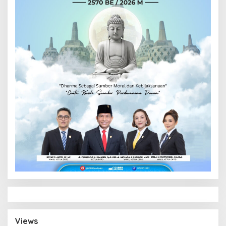
Views