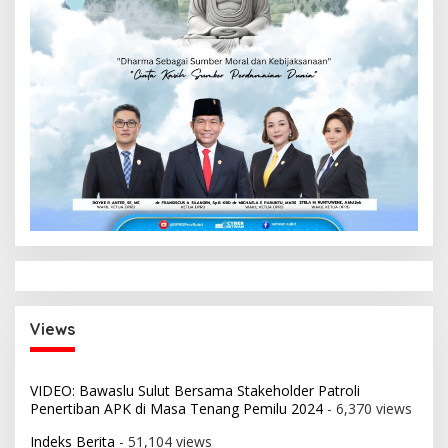
Views
VIDEO: Bawaslu Sulut Bersama Stakeholder Patroli
Penertiban APK di Masa Tenang Pemilu 2024
- 6,370 views
Indeks Berita
- 51,104 views