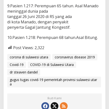
9.Pasien 1.217: Perempuan 65 tahun. Asal Manado
meninggal dunia pada
tanggal 26 Juni 2020 di RS yang ada
di kota Manado, dengan penyakit
penyerta Gagal Jantung Kongestif.
10.Pasien 1.218: Perempuan 68 tahun.Asal Bitung.
Post Views:
2,322
corona di sulawesi utara
coronavirus disease 2019
Covid-19
COVID-19 di Sulawesi Utara
dr steaven dandel
gugus tugas covid-19 pemerintah provinsi sulawesi utar
a
Ikuti Kami