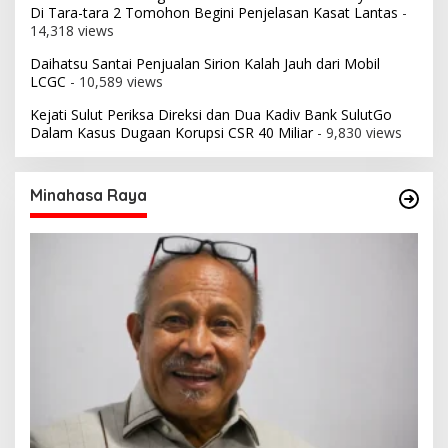
Di Tara-tara 2 Tomohon Begini Penjelasan Kasat Lantas
-
14,318 views
Daihatsu Santai Penjualan Sirion Kalah Jauh dari Mobil
LCGC
- 10,589 views
Kejati Sulut Periksa Direksi dan Dua Kadiv Bank SulutGo
Dalam Kasus Dugaan Korupsi CSR 40 Miliar
- 9,830 views
Minahasa Raya