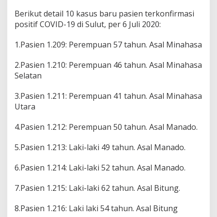
Berikut detail 10 kasus baru pasien terkonfirmasi
positif COVID-19 di Sulut, per 6 Juli 2020:
1.Pasien 1.209: Perempuan 57 tahun. Asal Minahasa
2.Pasien 1.210: Perempuan 46 tahun. Asal Minahasa
Selatan
3.Pasien 1.211: Perempuan 41 tahun. Asal Minahasa
Utara
4.Pasien 1.212: Perempuan 50 tahun. Asal Manado.
5.Pasien 1.213: Laki-laki 49 tahun. Asal Manado.
6.Pasien 1.214: Laki-laki 52 tahun. Asal Manado.
7.Pasien 1.215: Laki-laki 62 tahun. Asal Bitung.
8.Pasien 1.216: Laki laki 54 tahun. Asal Bitung