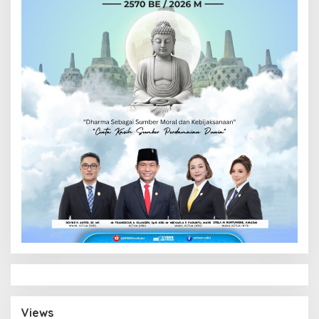
Views