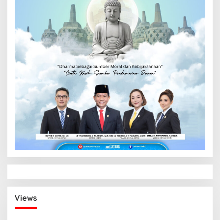
Views