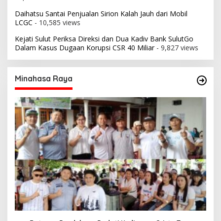
Daihatsu Santai Penjualan Sirion Kalah Jauh dari Mobil
LCGC
- 10,585 views
Kejati Sulut Periksa Direksi dan Dua Kadiv Bank SulutGo
Dalam Kasus Dugaan Korupsi CSR 40 Miliar
- 9,827 views
Minahasa Raya