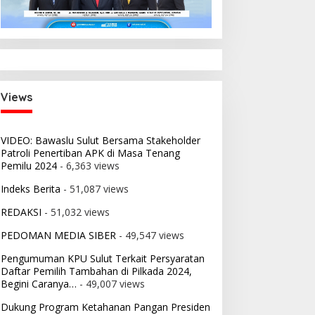
Views
VIDEO: Bawaslu Sulut Bersama Stakeholder
Patroli Penertiban APK di Masa Tenang
Pemilu 2024
- 6,363 views
Indeks Berita
- 51,087 views
REDAKSI
- 51,032 views
PEDOMAN MEDIA SIBER
- 49,547 views
Pengumuman KPU Sulut Terkait Persyaratan
Daftar Pemilih Tambahan di Pilkada 2024,
Begini Caranya…
- 49,007 views
Dukung Program Ketahanan Pangan Presiden