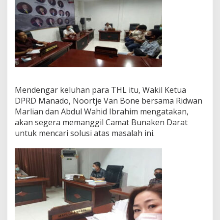
Mendengar keluhan para THL itu, Wakil Ketua
DPRD Manado, Noortje Van Bone bersama Ridwan
Marlian dan Abdul Wahid Ibrahim mengatakan,
akan segera memanggil Camat Bunaken Darat
untuk mencari solusi atas masalah ini.