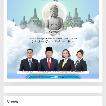
Views