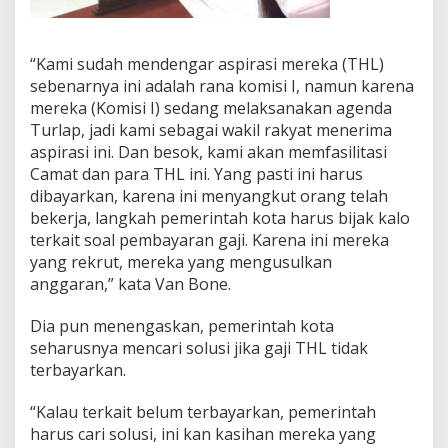
“Kami sudah mendengar aspirasi mereka (THL)
sebenarnya ini adalah rana komisi I, namun karena
mereka (Komisi I) sedang melaksanakan agenda
Turlap, jadi kami sebagai wakil rakyat menerima
aspirasi ini. Dan besok, kami akan memfasilitasi
Camat dan para THL ini. Yang pasti ini harus
dibayarkan, karena ini menyangkut orang telah
bekerja, langkah pemerintah kota harus bijak kalo
terkait soal pembayaran gaji. Karena ini mereka
yang rekrut, mereka yang mengusulkan
anggaran,” kata Van Bone.
Dia pun menengaskan, pemerintah kota
seharusnya mencari solusi jika gaji THL tidak
terbayarkan.
“Kalau terkait belum terbayarkan, pemerintah
harus cari solusi, ini kan kasihan mereka yang