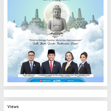
Views