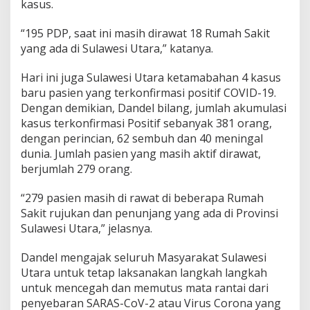
kasus.
“195 PDP, saat ini masih dirawat 18 Rumah Sakit
yang ada di Sulawesi Utara,” katanya.
Hari ini juga Sulawesi Utara ketamabahan 4 kasus
baru pasien yang terkonfirmasi positif COVID-19.
Dengan demikian, Dandel bilang, jumlah akumulasi
kasus terkonfirmasi Positif sebanyak 381 orang,
dengan perincian, 62 sembuh dan 40 meningal
dunia. Jumlah pasien yang masih aktif dirawat,
berjumlah 279 orang.
“279 pasien masih di rawat di beberapa Rumah
Sakit rujukan dan penunjang yang ada di Provinsi
Sulawesi Utara,” jelasnya.
Dandel mengajak seluruh Masyarakat Sulawesi
Utara untuk tetap laksanakan langkah langkah
untuk mencegah dan memutus mata rantai dari
penyebaran SARAS-CoV-2 atau Virus Corona yang