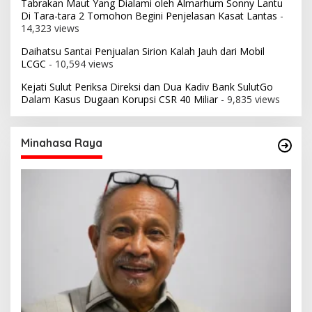
Tabrakan Maut Yang Dialami oleh Almarhum Sonny Lantu
Di Tara-tara 2 Tomohon Begini Penjelasan Kasat Lantas
-
14,323 views
Daihatsu Santai Penjualan Sirion Kalah Jauh dari Mobil
LCGC
- 10,594 views
Kejati Sulut Periksa Direksi dan Dua Kadiv Bank SulutGo
Dalam Kasus Dugaan Korupsi CSR 40 Miliar
- 9,835 views
Minahasa Raya