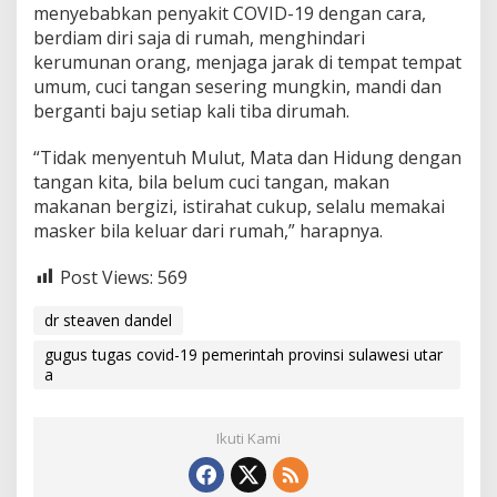
menyebabkan penyakit COVID-19 dengan cara,
berdiam diri saja di rumah, menghindari
kerumunan orang, menjaga jarak di tempat tempat
umum, cuci tangan sesering mungkin, mandi dan
berganti baju setiap kali tiba dirumah.
“Tidak menyentuh Mulut, Mata dan Hidung dengan
tangan kita, bila belum cuci tangan, makan
makanan bergizi, istirahat cukup, selalu memakai
masker bila keluar dari rumah,” harapnya.
Post Views:
569
dr steaven dandel
gugus tugas covid-19 pemerintah provinsi sulawesi utar
a
Ikuti Kami