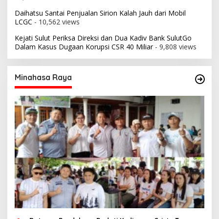
Daihatsu Santai Penjualan Sirion Kalah Jauh dari Mobil
LCGC
- 10,562 views
Kejati Sulut Periksa Direksi dan Dua Kadiv Bank SulutGo
Dalam Kasus Dugaan Korupsi CSR 40 Miliar
- 9,808 views
Minahasa Raya