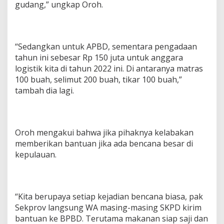
gudang,” ungkap Oroh.
“Sedangkan untuk APBD, sementara pengadaan
tahun ini sebesar Rp 150 juta untuk anggara
logistik kita di tahun 2022 ini. Di antaranya matras
100 buah, selimut 200 buah, tikar 100 buah,”
tambah dia lagi.
Oroh mengakui bahwa jika pihaknya kelabakan
memberikan bantuan jika ada bencana besar di
kepulauan.
“Kita berupaya setiap kejadian bencana biasa, pak
Sekprov langsung WA masing-masing SKPD kirim
bantuan ke BPBD. Terutama makanan siap saji dan