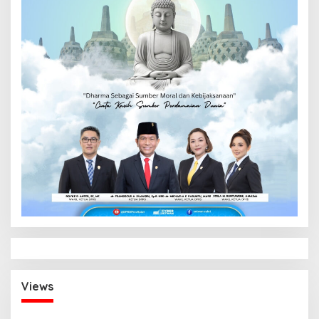
Views