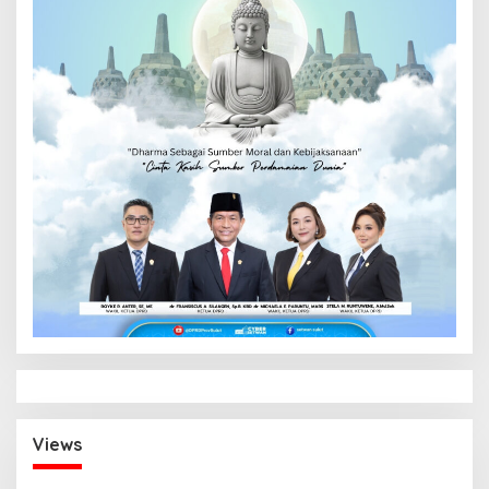
Views