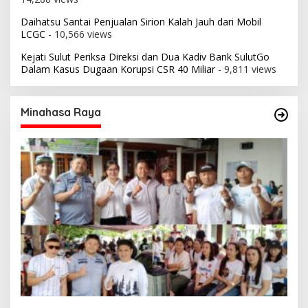
Daihatsu Santai Penjualan Sirion Kalah Jauh dari Mobil
LCGC
- 10,566 views
Kejati Sulut Periksa Direksi dan Dua Kadiv Bank SulutGo
Dalam Kasus Dugaan Korupsi CSR 40 Miliar
- 9,811 views
Minahasa Raya