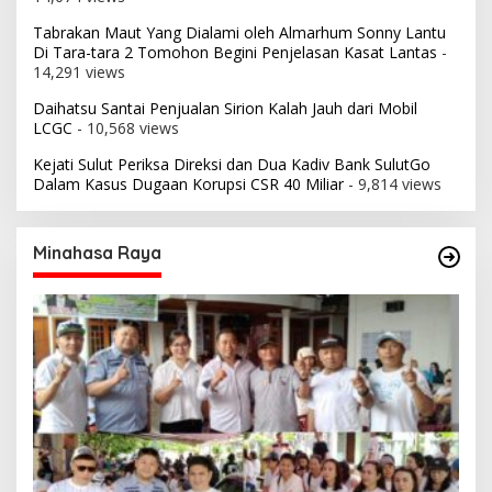
Tabrakan Maut Yang Dialami oleh Almarhum Sonny Lantu
Di Tara-tara 2 Tomohon Begini Penjelasan Kasat Lantas
-
14,291 views
Daihatsu Santai Penjualan Sirion Kalah Jauh dari Mobil
LCGC
- 10,568 views
Kejati Sulut Periksa Direksi dan Dua Kadiv Bank SulutGo
Dalam Kasus Dugaan Korupsi CSR 40 Miliar
- 9,814 views
Minahasa Raya