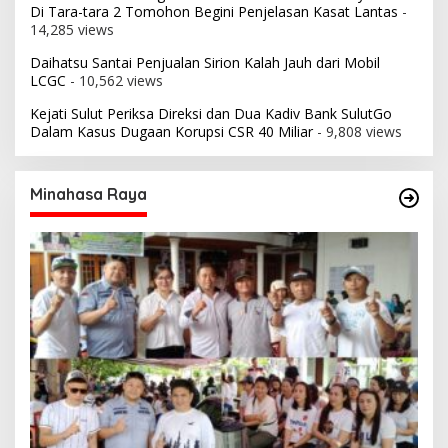
Di Tara-tara 2 Tomohon Begini Penjelasan Kasat Lantas
-
14,285 views
Daihatsu Santai Penjualan Sirion Kalah Jauh dari Mobil
LCGC
- 10,562 views
Kejati Sulut Periksa Direksi dan Dua Kadiv Bank SulutGo
Dalam Kasus Dugaan Korupsi CSR 40 Miliar
- 9,808 views
Minahasa Raya