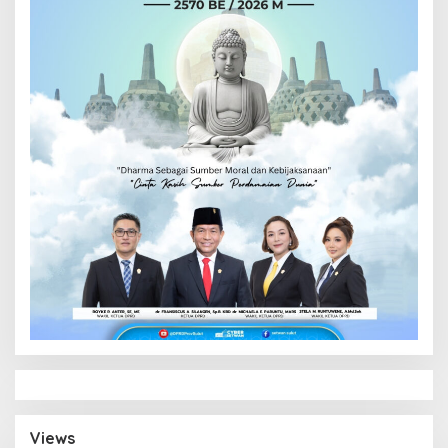
Views