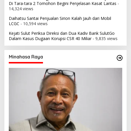
Di Tara-tara 2 Tomohon Begini Penjelasan Kasat Lantas
-
14,324 views
Daihatsu Santai Penjualan Sirion Kalah Jauh dari Mobil
LCGC
- 10,594 views
Kejati Sulut Periksa Direksi dan Dua Kadiv Bank SulutGo
Dalam Kasus Dugaan Korupsi CSR 40 Miliar
- 9,835 views
Minahasa Raya