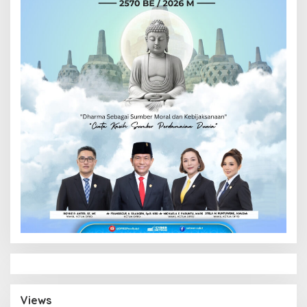
Views