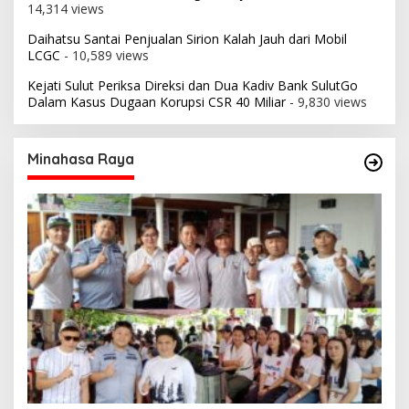
14,314 views
Daihatsu Santai Penjualan Sirion Kalah Jauh dari Mobil
LCGC
- 10,589 views
Kejati Sulut Periksa Direksi dan Dua Kadiv Bank SulutGo
Dalam Kasus Dugaan Korupsi CSR 40 Miliar
- 9,830 views
Minahasa Raya