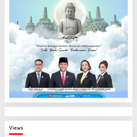
Views