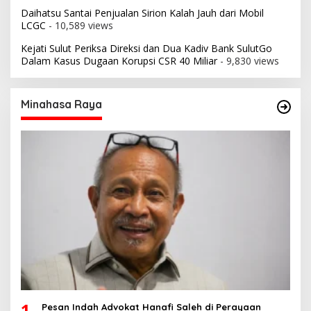
Daihatsu Santai Penjualan Sirion Kalah Jauh dari Mobil
LCGC
- 10,589 views
Kejati Sulut Periksa Direksi dan Dua Kadiv Bank SulutGo
Dalam Kasus Dugaan Korupsi CSR 40 Miliar
- 9,830 views
Minahasa Raya
1
Pesan Indah Advokat Hanafi Saleh di Perayaan