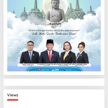
Views