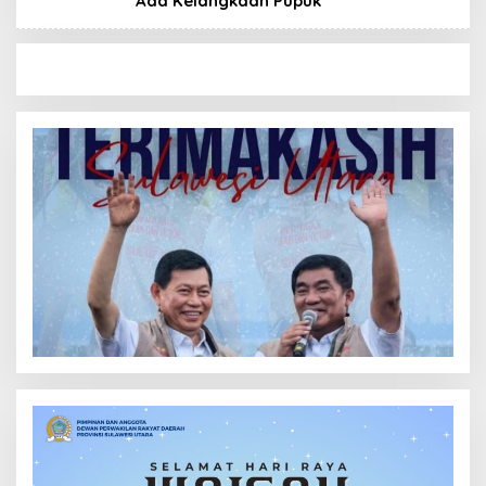
Ada Kelangkaan Pupuk