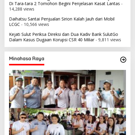
Di Tara-tara 2 Tomohon Begini Penjelasan Kasat Lantas
-
14,288 views
Daihatsu Santai Penjualan Sirion Kalah Jauh dari Mobil
LCGC
- 10,566 views
Kejati Sulut Periksa Direksi dan Dua Kadiv Bank SulutGo
Dalam Kasus Dugaan Korupsi CSR 40 Miliar
- 9,811 views
Minahasa Raya