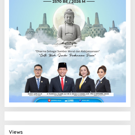
Views