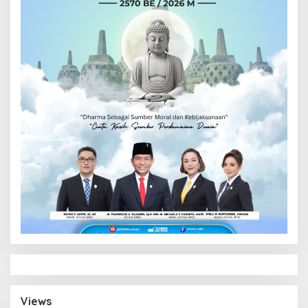
Views