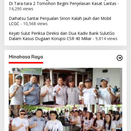
Di Tara-tara 2 Tomohon Begini Penjelasan Kasat Lantas
-
14,290 views
Daihatsu Santai Penjualan Sirion Kalah Jauh dari Mobil
LCGC
- 10,568 views
Kejati Sulut Periksa Direksi dan Dua Kadiv Bank SulutGo
Dalam Kasus Dugaan Korupsi CSR 40 Miliar
- 9,814 views
Minahasa Raya